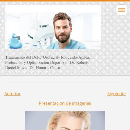
Tratamiento del Dolor Orofacial- Ronquido-Apnea,
Protección y Optimización Deportiva . Dr. Roberto
Daniel Mesas- Dr. Honoris Causa
Anterior
Siguiente
Presentación de imágenes