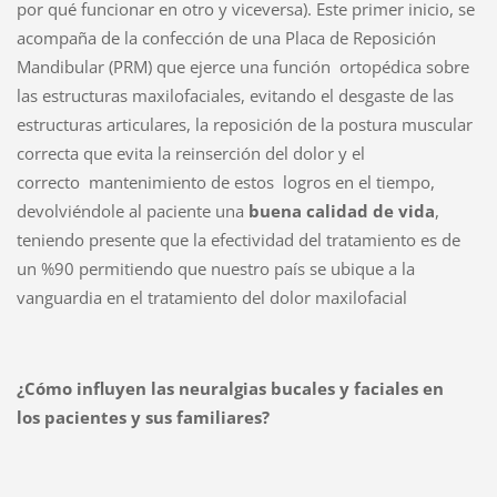
por qué funcionar en otro y viceversa). Este primer inicio, se
acompaña de la confección de una Placa de Reposición
Mandibular (PRM) que ejerce una función ortopédica sobre
las estructuras maxilofaciales, evitando el desgaste de las
estructuras articulares, la reposición de la postura muscular
correcta que evita la reinserción del dolor y el
correcto mantenimiento de estos logros en el tiempo,
devolviéndole al paciente una
buena calidad de vida
,
teniendo presente que la efectividad del tratamiento es de
un %90 permitiendo que nuestro país se ubique a la
vanguardia en el tratamiento del dolor maxilofacial
¿Cómo influyen las neuralgias bucales y faciales en
los pacientes y sus familiares?