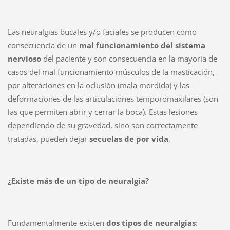
Las neuralgias bucales y/o faciales se producen como
consecuencia de un
mal funcionamiento del sistema
nervioso
del paciente y son consecuencia en la mayoría de
casos del mal funcionamiento músculos de la masticación,
por alteraciones en la oclusión (mala mordida) y las
deformaciones de las articulaciones temporomaxilares (son
las que permiten abrir y cerrar la boca). Estas lesiones
dependiendo de su gravedad, sino son correctamente
tratadas, pueden dejar
secuelas de por vida
.
¿Existe más de un tipo de neuralgia?
Fundamentalmente existen
dos tipos de neuralgias
: