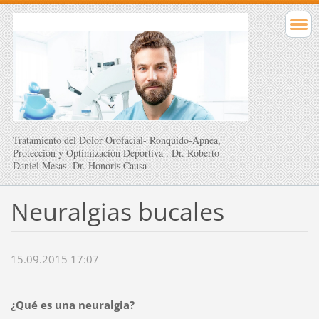
Tratamiento del Dolor Orofacial- Ronquido-Apnea,
Protección y Optimización Deportiva . Dr. Roberto
Daniel Mesas- Dr. Honoris Causa
Neuralgias bucales
15.09.2015 17:07
¿Qué es una neuralgia?