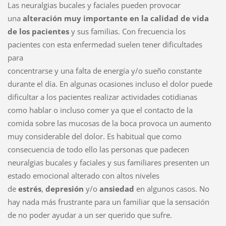
Las neuralgias bucales y faciales pueden provocar
una
alteración muy importante en la calidad de vida
de los pacientes
y sus familias. Con frecuencia los
pacientes con esta enfermedad suelen tener dificultades
para
concentrarse y una falta de energía y/o sueño constante
durante el día. En algunas ocasiones incluso el dolor puede
dificultar a los pacientes realizar actividades cotidianas
como hablar o incluso comer ya que el contacto de la
comida sobre las mucosas de la boca provoca un aumento
muy considerable del dolor. Es habitual que como
consecuencia de todo ello las personas que padecen
neuralgias bucales y faciales y sus familiares presenten un
estado emocional alterado con altos niveles
de
estrés
,
depresión
y/o
ansiedad
en algunos casos. No
hay nada más frustrante para un familiar que la sensación
de no poder ayudar a un ser querido que sufre.