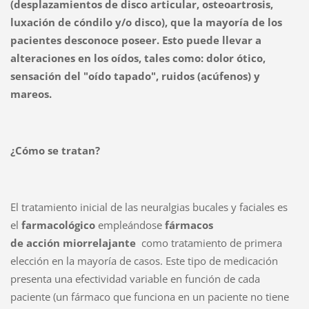
(desplazamientos de disco articular, osteoartrosis,
luxación de cóndilo y/o disco), que la mayoría de los
pacientes desconoce poseer. Esto puede llevar a
alteraciones en los oídos, tales como: dolor ótico,
sensación del "oído tapado", ruidos (acúfenos) y
mareos.
¿Cómo se tratan?
El tratamiento inicial de las neuralgias bucales y faciales es
el
farmacológico
empleándose
fármacos
de acción miorrelajante
como tratamiento de primera
elección en la mayoría de casos. Este tipo de medicación
presenta una efectividad variable en función de cada
paciente (un fármaco que funciona en un paciente no tiene